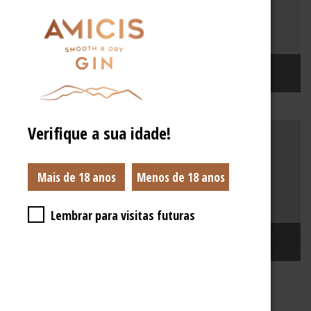
Amicis Coobler Kombucha
Verifique a sua idade!
Lembrar para visitas futuras
Amicis Collins